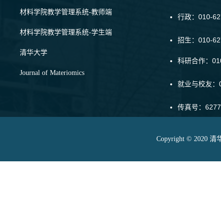
材料学院教学管理系统-教师端
行政：010-62
材料学院教学管理系统-学生端
招生：010-6
清华大学
科研合作：010-
Journal of Materiomics
就业与校友：01
传真号：6277
Copyright © 20