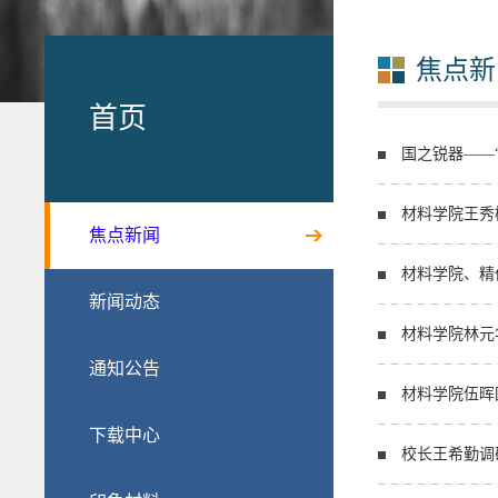
焦点新
首页
国之锐器——
材料学院王秀
焦点新闻
材料学院、精
新闻动态
材料学院林元
通知公告
材料学院伍晖
下载中心
校长王希勤调