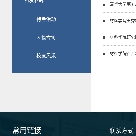
印象材料
清华大学第五
特色活动
材料学院王秀
人物专访
材料学院研究
材料学院召开
校友风采
常用链接
联系方式