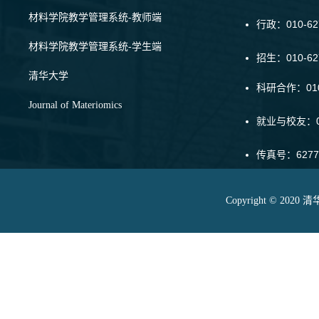
材料学院教学管理系统-教师端
行政：010-62
材料学院教学管理系统-学生端
招生：010-6
清华大学
科研合作：010-
Journal of Materiomics
就业与校友：01
传真号：6277
Copyright © 20