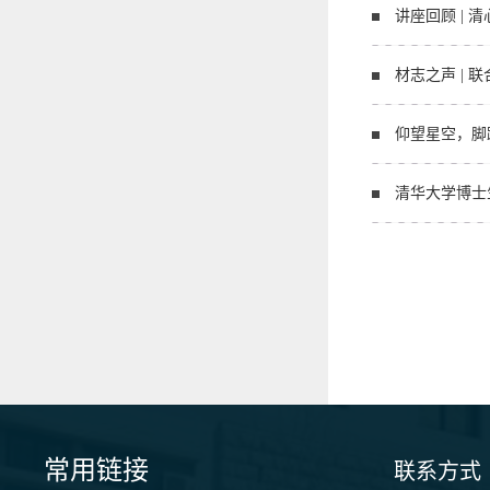
讲座回顾 |
材志之声 |
仰望星空，脚
清华大学博士
常用链接
联系方式