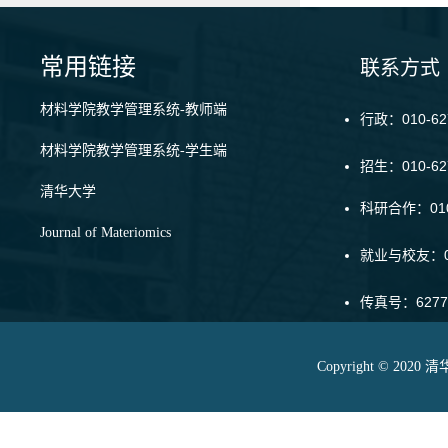
常用链接
联系方式
材料学院教学管理系统-教师端
行政：010-62
材料学院教学管理系统-学生端
招生：010-6
清华大学
科研合作：010-
Journal of Materiomics
就业与校友：01
传真号：6277
Copyright © 20