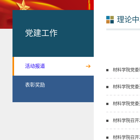
理论中
党建工作
活动报道
材料学院党委
表彰奖励
材料学院党委
材料学院党委
材料学院召开
材料学院召开