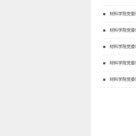
材料学院党委
材料学院党委
材料学院党委
材料学院党委
材料学院党委