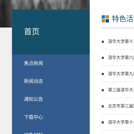
特色活
首页
清华大学第十
清华大学第六
焦点新闻
清华大学第九
新闻动态
第三届清华大
通知公告
北京市第三届
下载中心
清华大学第十