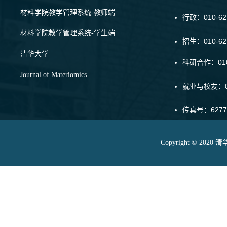
材料学院教学管理系统-教师端
行政：010-62
材料学院教学管理系统-学生端
招生：010-6
清华大学
科研合作：010-
Journal of Materiomics
就业与校友：01
传真号：6277
Copyright © 20