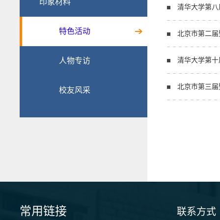
印象材料
清华大学第八
特色活动
北京市第二届
人物专访
清华大学第十
北京市第三届
校友风采
常用链接
联系方式