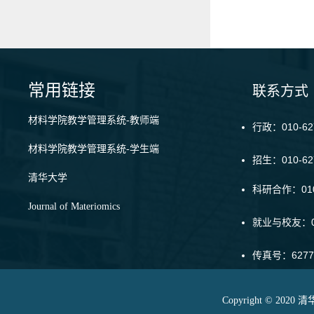
常用链接
联系方式
材料学院教学管理系统-教师端
行政：010-62
材料学院教学管理系统-学生端
招生：010-6
清华大学
科研合作：010-
Journal of Materiomics
就业与校友：01
传真号：6277
Copyright © 20