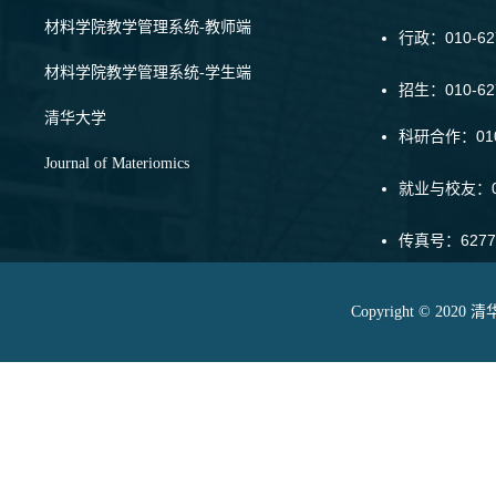
材料学院教学管理系统-教师端
行政：010-62
材料学院教学管理系统-学生端
招生：010-6
清华大学
科研合作：010-
Journal of Materiomics
就业与校友：01
传真号：6277
Copyright © 20