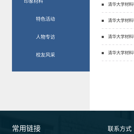
印象材料
Engineeri…
清华大学材料
特色活动
清华大学材料科学与工
人物专访
M…
清华大学材料科学与
清华大学材料
校友风采
发表经验分…
常用链接
联系方式