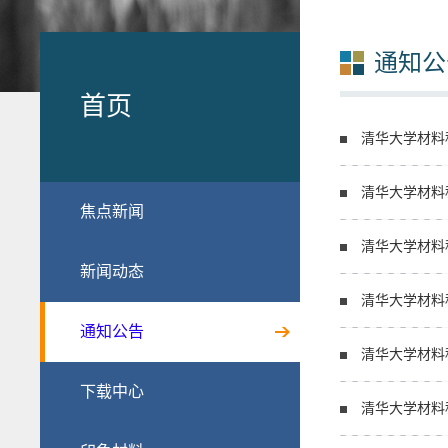
通知公
首页
清华大学材料科学与
清华大学材料
焦点新闻
清华大学材料科学与工
新闻动态
清华大学材料科学与工
通知公告
extreme…
清华大学材料科
下载中心
清华大学材料科学与工