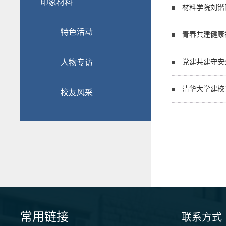
印象材料
材料学院刘锴
特色活动
青春共建健康
人物专访
党建共建守安
清华大学建校
校友风采
常用链接
联系方式