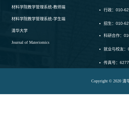
材料学院教学管理系统-教师端
行政：010-62
材料学院教学管理系统-学生端
招生：010-6
清华大学
科研合作：010-
Journal of Materiomics
就业与校友：01
传真号：6277
Copyright © 20