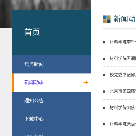
新闻动
首页
材料学院李千
材料学院尹斓
焦点新闻
校党委书记邱
新闻动态
北京市第四届
通知公告
材料学院团队
下载中心
材料学院党委