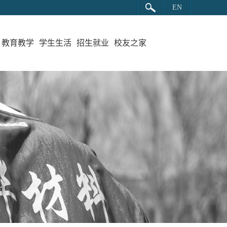
EN
教育教学
学生生活
招生就业
校友之家