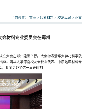
当前位置：
首页
>
印象材料
>
校友风采
> 正文
友会材料专业委员会在郑州
”）成立大会在郑州隆重举行。大会特邀清华大学材料学院
出席。清华大学河南校友会校友代表、中原地区材料专
堂，共同见证了这一重要时刻。