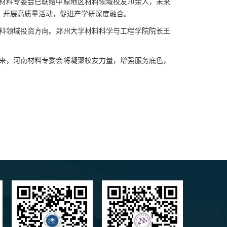
材料专委会已联络中原地区材料领域校友70余人，未来
，开展高质量活动，促进产学研深度融合。
料领域投资方向。郑州大学材料科学与工程学院院长王
来，河南材料专委会将凝聚校友力量，增强服务底色，