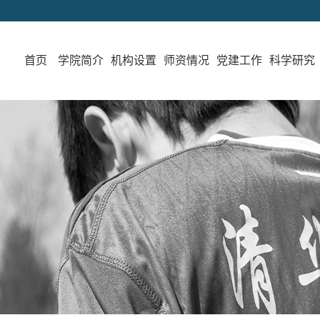
首页
学院简介
机构设置
师资情况
党建工作
科学研究