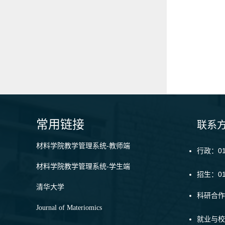
常用链接
联系
材料学院教学管理系统-教师端
行政：010
材料学院教学管理系统-学生端
招生：01
清华大学
科研合作：
Journal of Materiomics
就业与校友