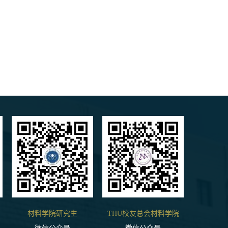
材料学院研究生
THU校友总会材料学院