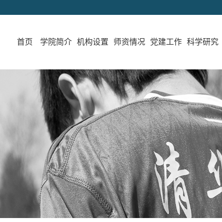
首页
学院简介
机构设置
师资情况
党建工作
科学研究