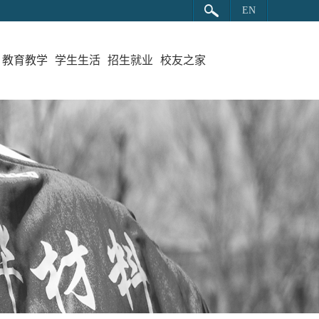
EN
教育教学
学生生活
招生就业
校友之家