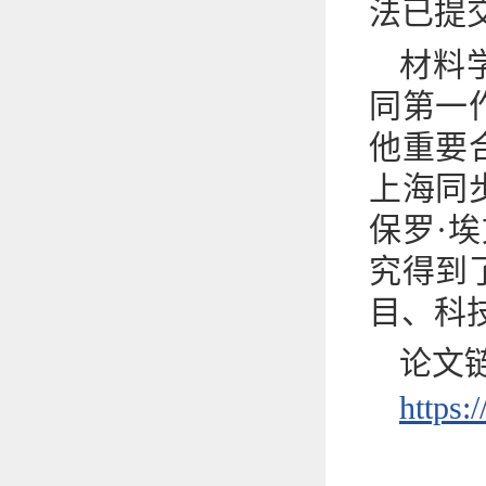
法已提
材料
同第一
他重要
上海同
保罗·埃
究得到
目、科
论文
https: