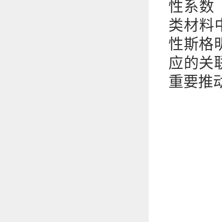
性系数
类材料
性斯格
应的关
重要推