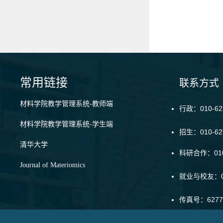
常用链接
联系方式
材料学院教学管理系统-教师端
行政：010-62
材料学院教学管理系统-学生端
招生：010-6
清华大学
科研合作：010-
Journal of Materiomics
就业与校友：01
传真号：6277