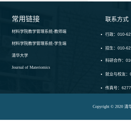
常用链接
联系方式
材料学院教学管理系统-教师端
行政：010-62
材料学院教学管理系统-学生端
招生：010-6
清华大学
科研合作：010-
Journal of Materiomics
就业与校友：01
传真号：6277
Copyright © 20