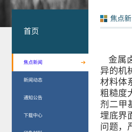
焦点新
首页
金属
焦点新闻
异的机
材料体
新闻动态
粗糙度
通知公告
剂二甲
埋底界
下载中心
问题，