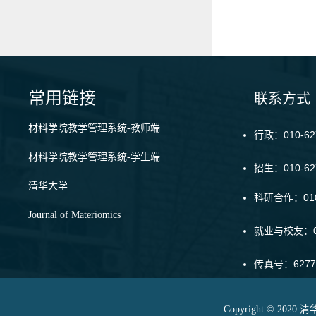
常用链接
联系方式
材料学院教学管理系统-教师端
行政：010-62
材料学院教学管理系统-学生端
招生：010-6
清华大学
科研合作：010-
Journal of Materiomics
就业与校友：01
传真号：6277
Copyright © 20