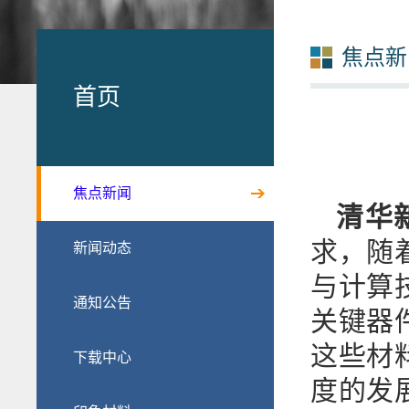
焦点新
首页
焦点新闻
清华
求，随
新闻动态
与计算
通知公告
关键器
这些材
下载中心
度的发展