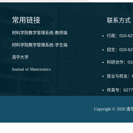
常用链接
联系方式
材料学院教学管理系统-教师端
行政：010-62
材料学院教学管理系统-学生端
招生：010-6
清华大学
科研合作：010-
Journal of Materiomics
就业与校友：01
传真号：6277
Copyright © 20