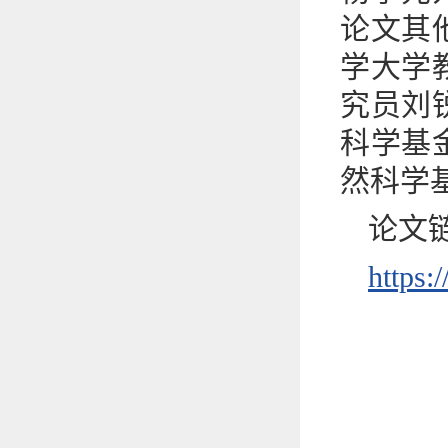
论文其
学大学教
究员刘
科学基
然科学
论文
https: