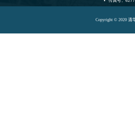
传真号：6277
Copyright © 20