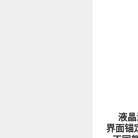
液晶
界面锚