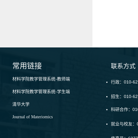
常用链接
联系方式
材料学院教学管理系统-教师端
行政：010-62
材料学院教学管理系统-学生端
招生：010-6
清华大学
科研合作：010-
Journal of Materiomics
就业与校友：01