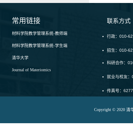
常用链接
联系方式
材料学院教学管理系统-教师端
行政：010-62
材料学院教学管理系统-学生端
招生：010-6
清华大学
科研合作：010-
Journal of Materiomics
就业与校友：01
传真号：6277
Copyright © 20