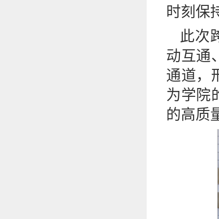
时刻保
此次
动互通
通道，
为学院
的高质