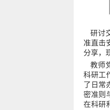
研讨
准直击
分享，
教师
科研工
了日常
密准则
在科研