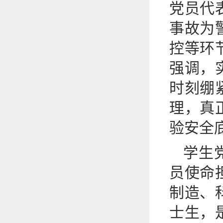
党员代
事故为
控等环
强调，
时刻绷
理，真
验安全
学生
员使命
制造、
士生，