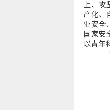
上、攻
产化、
业安全
国家安
以青年