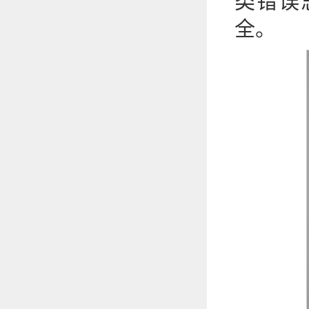
类错误
全。