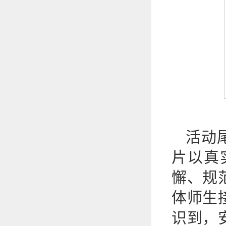
活动
片以真
懈、规
体师生
识到，