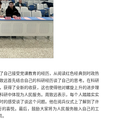
了自己接受党课教育的经历，从阅读红色经典到时政热
致远首先结合自己的科研经历谈了自己的思考。在科研
，获得了全新的收获，这也使得他对螺旋上升的进步理
科研中体现为人民服务。周致远表示，每个人踏踏实实
时的感受谈了谈这个问题。他在阅兵仪式上了解到了许
行的喜悦。最后，鼓励大家将为人民服务融入自己的工
员。