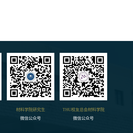
材料学院研究生
THU校友总会材料学院
微信公众号
微信公众号