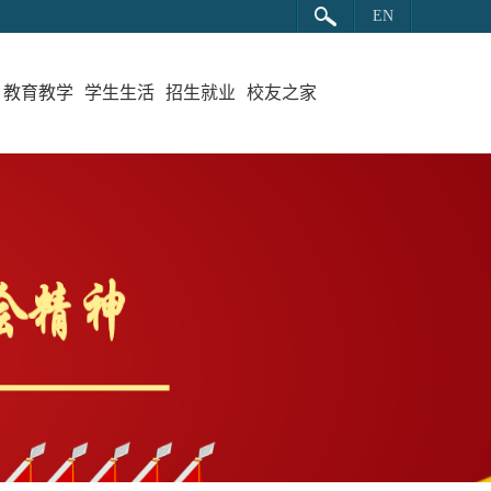
EN
教育教学
学生生活
招生就业
校友之家