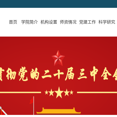
首页
学院简介
机构设置
师资情况
党建工作
科学研究