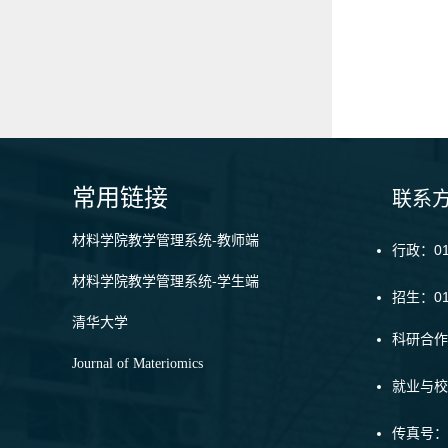
常用链接
联系
材料学院教学管理系统-教师端
行政：010
材料学院教学管理系统-学生端
招生：01
清华大学
科研合作：
Journal of Materiomics
就业与校友
传真号：6