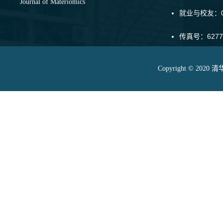
Journal of Materiomics
就业与校友：01
传真号：6277
Copyright © 20