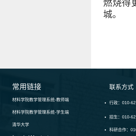
燃烧得
城。
常用链接
联系方式
材料学院教学管理系统-教师端
行政：010-62
材料学院教学管理系统-学生端
招生：010-6
清华大学
科研合作：010-