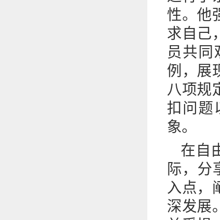
性。他
求自己
员共同
例，展
八项规
扣问题
象。
在自
际，分
入点，
深发展