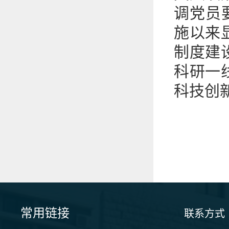
调党员
施以来
制度建
科研一
科技创
常用链接
联系方式