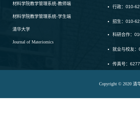
材料学院教学管理系统-教师端
行政：010-62
材料学院教学管理系统-学生端
招生：010-6
清华大学
科研合作：010-
Journal of Materiomics
就业与校友：01
传真号：6277
Copyright © 20