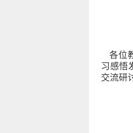
各位
习感悟
交流研