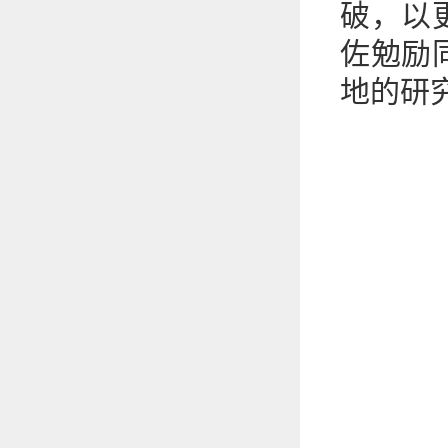
破，以
佐勉励
地的研