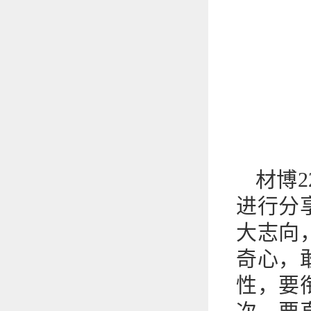
材博
进行分
大志向
奇心，
性，要