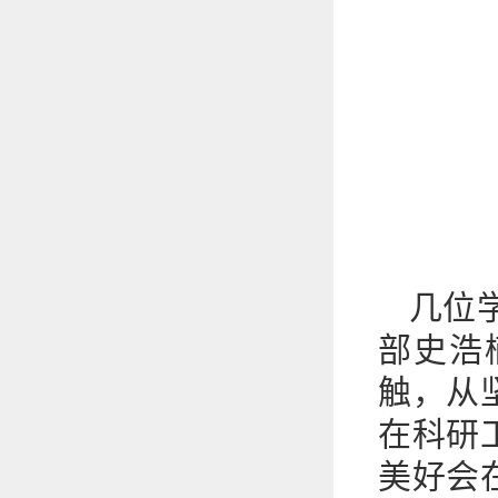
几位
部史浩
触，从
在科研
美好会