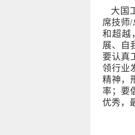
大国
席技师
和超越
展、自
要认真
领行业
精神，
率；要
优秀，