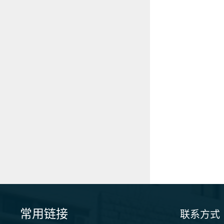
常用链接
联系方式