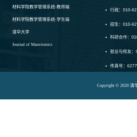
材料学院教学管理系统-教师端
行政：010-62
材料学院教学管理系统-学生端
招生：010-6
清华大学
科研合作：010-
Journal of Materiomics
就业与校友：01
传真号：6277
Copyright © 20