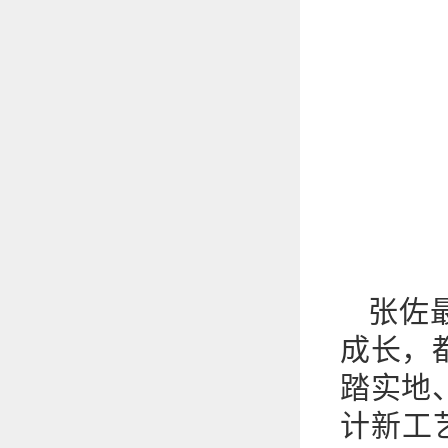
张佐
成长，
踏实地
计新工