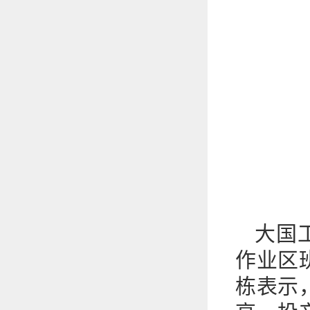
大国
作业区
栋表示