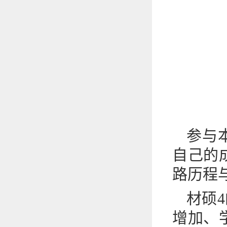
参与
自己的
路历程
材硕
增加、