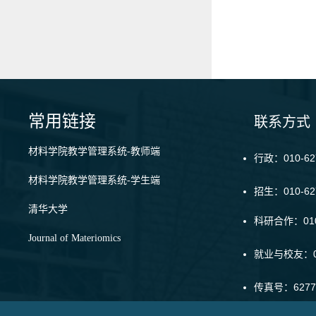
常用链接
联系方式
材料学院教学管理系统-教师端
行政：010-62
材料学院教学管理系统-学生端
招生：010-6
清华大学
科研合作：010-
Journal of Materiomics
就业与校友：01
传真号：6277