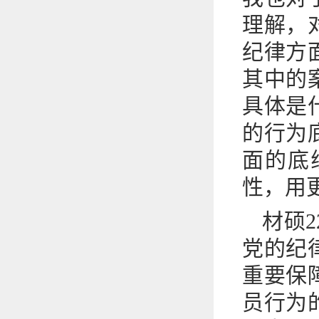
理解，
纪律方
其中的
具体是
的行为
面的底
性，用
材硕
党的纪
重要保
员行为