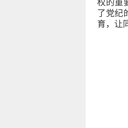
权的重
了党纪
育，让