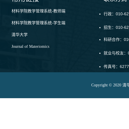
材料学院教学管理系统-教师端
行政：010-62
材料学院教学管理系统-学生端
招生：010-6
清华大学
科研合作：010-
Journal of Materiomics
就业与校友：01
传真号：6277
Copyright © 20