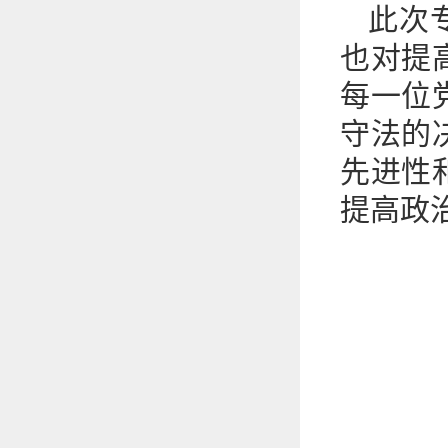
此次
也对提
每一位
守法的
先进性
提高政