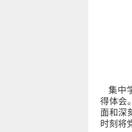
集中
得体会
面和深
时刻将