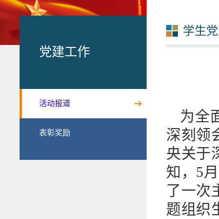
学生党
党建工作
活动报道
为全
深刻领
表彰奖励
央关于
知，5月
了一次
题组织