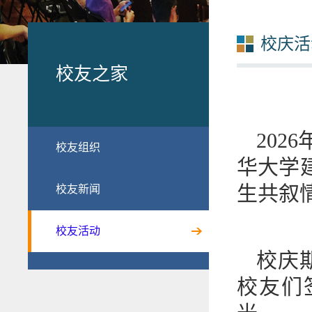
校庆活
校友之家
202
校友组织
华大学
生共叙
校友新闻
校友活动
校庆
校友们