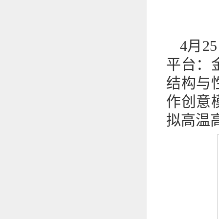
4月
平台：
结构与
作创意
拟高温