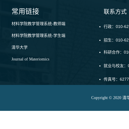
常用链接
联系方式
材料学院教学管理系统-教师端
行政：010-62
材料学院教学管理系统-学生端
招生：010-6
清华大学
科研合作：010-
Journal of Materiomics
就业与校友：01
传真号：6277
Copyright © 20