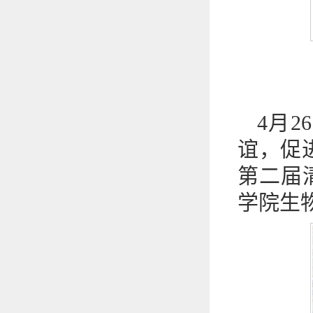
4月
谊，促
第二届
学院生