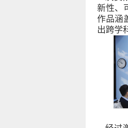
新性、
作品涵
出跨学