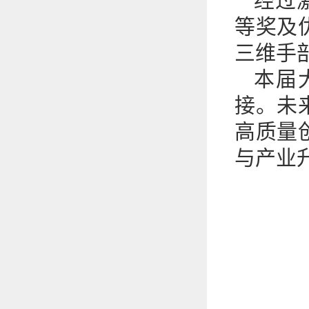
经过
等奖及
三维手
本届
接。未
高质量
与产业