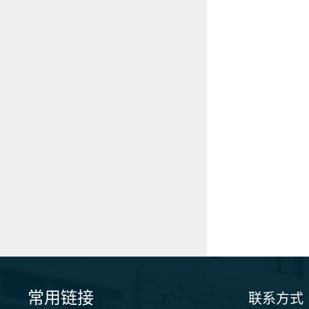
常用链接
联系方式