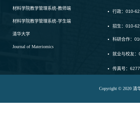
材料学院教学管理系统-教师端
行政：010-62
材料学院教学管理系统-学生端
招生：010-6
清华大学
科研合作：010-
Journal of Materiomics
就业与校友：01
传真号：6277
Copyright © 20