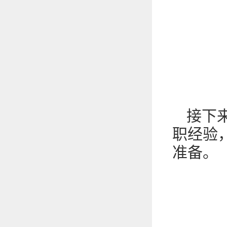
接下
职经验
准备。