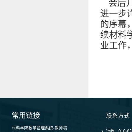
会后
进一步
的序幕
续材料
业工作
常用链接
联系方式
材料学院教学管理系统-教师端
行政：010-62