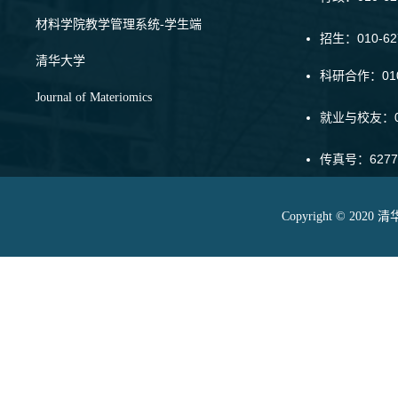
材料学院教学管理系统-学生端
招生：010-6
清华大学
科研合作：010-
Journal of Materiomics
就业与校友：01
传真号：6277
Copyright © 20