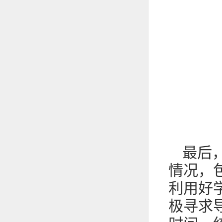
最后
情况，
利用好
极寻求