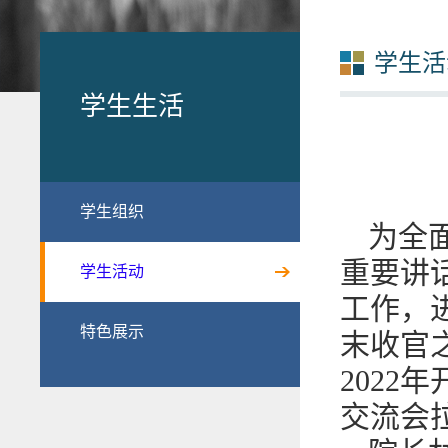
学生活
学生生活
学生组织
为全
重要讲
学生活动
工作，进
特色展示
末收官
2022
交流会