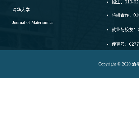
招生：010-6
清华大学
科研合作：010-
Journal of Materiomics
就业与校友：01
传真号：6277
Copyright © 20