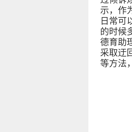
示，作
日常可
的时候
德育助
采取迂
等方法