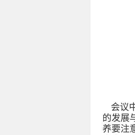
会议
的发展
养要注