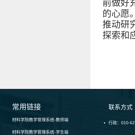
前做好
的心愿
推动研
探索和
常用链接
联系方式
材料学院教学管理系统-教师端
行政：010-62
材料学院教学管理系统-学生端