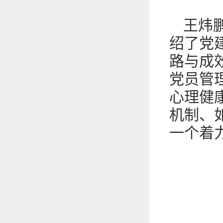
王炜
绍了党
路与成
党员管
心理健
机制、
一个着