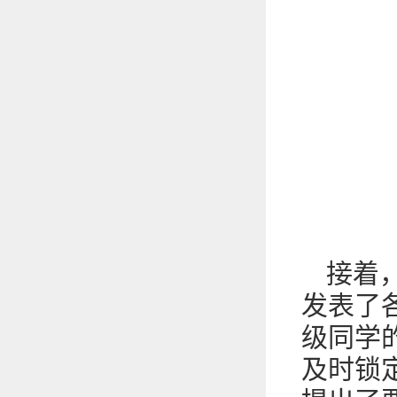
接着
发表了
级同学
及时锁