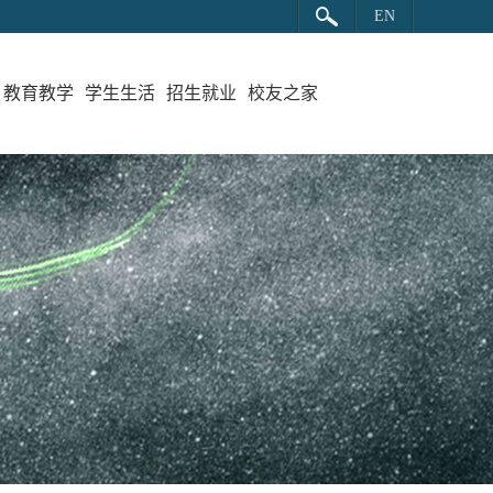
EN
教育教学
学生生活
招生就业
校友之家