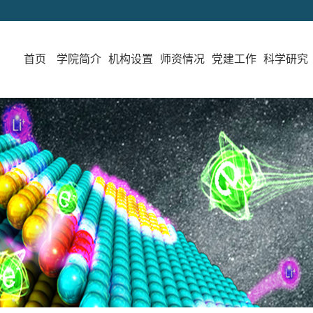
首页
学院简介
机构设置
师资情况
党建工作
科学研究