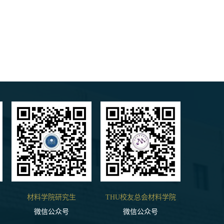
材料学院研究生
THU校友总会材料学院
微信公众号
微信公众号