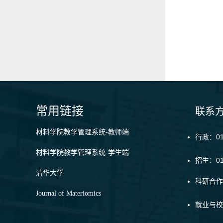
常用链接
联系
材料学院教学管理系统-教师端
行政：010
材料学院教学管理系统-学生端
招生：01
清华大学
科研合作：
Journal of Materiomics
就业与校友