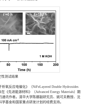
稳定性测试结果
（NiFeLayered Double Hydroxides
）为题，在线发表在《先进能源材料》（Advanced Energy Materials）期
文的通讯作者。清华大学陈娜副研究员、姚可夫教授、沈
科学基金和国家重点研发计划的经费支持。