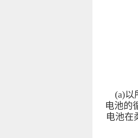
(a
电池的循
电池在