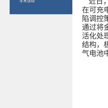
近日
学术活动
在可充
陷调控
通过将
活化处
结构，极
气电池