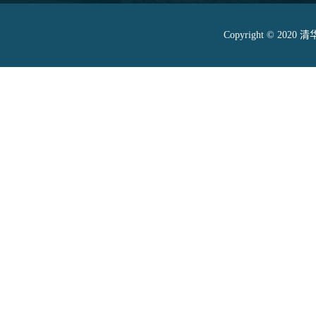
Copyright © 20