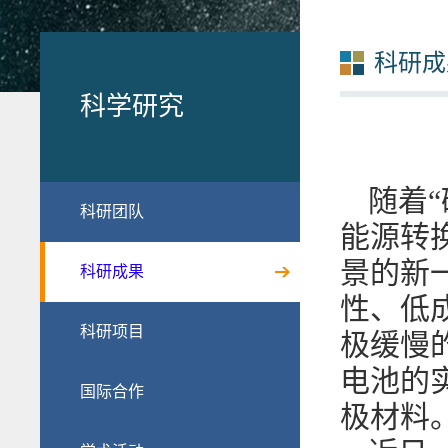
科研成
科学研究
随着
科研团队
能源转
景的新
科研成果
性、低
科研项目
极缓慢
电池的
国际合作
极材料