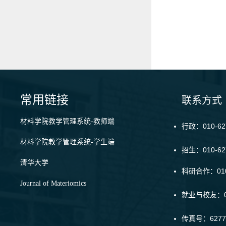
常用链接
联系方式
材料学院教学管理系统-教师端
行政：010-62
材料学院教学管理系统-学生端
招生：010-6
清华大学
科研合作：010-
Journal of Materiomics
就业与校友：01
传真号：6277