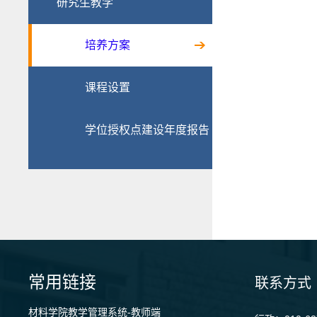
研究生教学
培养方案
课程设置
学位授权点建设年度报告
常用链接
联系方式
材料学院教学管理系统-教师端