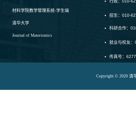
行政：010-62
材料学院教学管理系统-学生端
招生：010-6
清华大学
科研合作：010-
Journal of Materiomics
就业与校友：01
传真号：6277
Copyright © 20