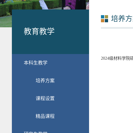
培养方
教育教学
2024级材料学
本科生教学
培养方案
课程设置
精品课程