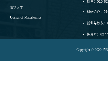
招生：010-6
清华大学
科研合作：010-
Journal of Materiomics
就业与校友：01
传真号：6277
Copyright © 20