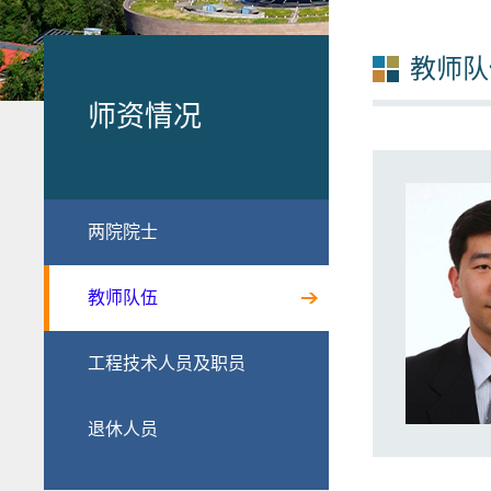
教师队
师资情况
两院院士
教师队伍
工程技术人员及职员
退休人员