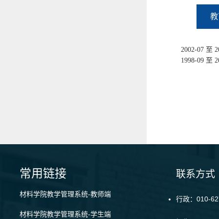
教
2002-07
1998-09
常用链接
联系方式
材料学院教学管理系统-教师端
行政：010-62
材料学院教学管理系统-学生端