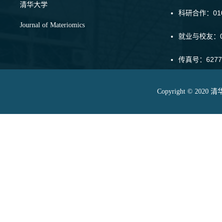
清华大学
科研合作：010-
Journal of Materiomics
就业与校友：01
传真号：6277
Copyright © 20