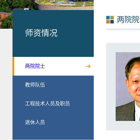
两院院
师资情况
两院院士
教师队伍
工程技术人员及职员
退休人员