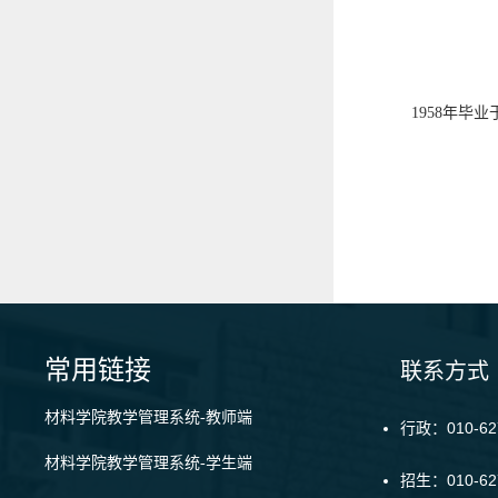
1958年毕
常用链接
联系方式
材料学院教学管理系统-教师端
行政：010-62
材料学院教学管理系统-学生端
招生：010-6